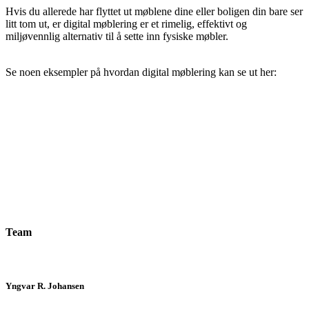
Hvis du allerede har flyttet ut møblene dine eller boligen din bare ser
litt tom ut, er digital møblering er et rimelig, effektivt og
miljøvennlig alternativ til å sette inn fysiske møbler.
Se noen eksempler på hvordan digital møblering kan se ut her:
Team
Yngvar R. Johansen