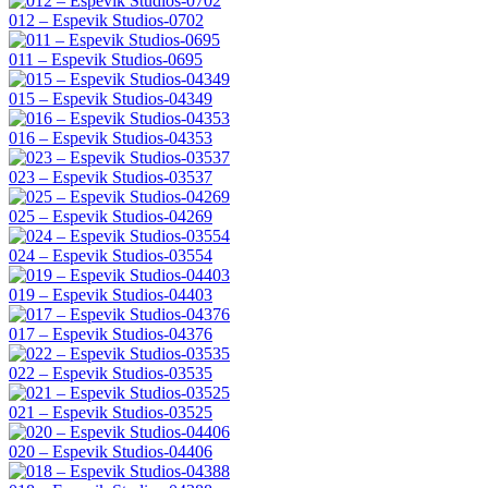
012 – Espevik Studios-0702
011 – Espevik Studios-0695
015 – Espevik Studios-04349
016 – Espevik Studios-04353
023 – Espevik Studios-03537
025 – Espevik Studios-04269
024 – Espevik Studios-03554
019 – Espevik Studios-04403
017 – Espevik Studios-04376
022 – Espevik Studios-03535
021 – Espevik Studios-03525
020 – Espevik Studios-04406