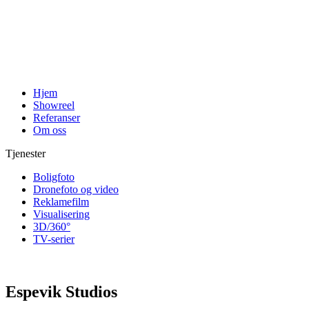
Hjem
Showreel
Referanser
Om oss
Tjenester
Boligfoto
Dronefoto og video
Reklamefilm
Visualisering
3D/360°
TV-serier
Espevik Studios