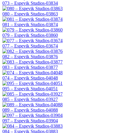
073 – Espevik Studios-03834
080 – Espevik Studios-03863
081 – Espevik Studios-03874
079 – Espevik Studios-03860
077 – Espevik Studios-03674
082 – Espevik Studios-03876
083 – Espevik Studios-03877
074 – Espevik Studios-04048
095 – Espevik Studios-04051
085 – Espevik Studios-03927
089 – Espevik Studios-04088
097 – Espevik Studios-03904
084 – Espevik Studios-03883