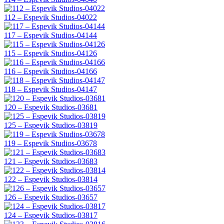
112 – Espevik Studios-04022
117 – Espevik Studios-04144
115 – Espevik Studios-04126
116 – Espevik Studios-04166
118 – Espevik Studios-04147
120 – Espevik Studios-03681
125 – Espevik Studios-03819
119 – Espevik Studios-03678
121 – Espevik Studios-03683
122 – Espevik Studios-03814
126 – Espevik Studios-03657
124 – Espevik Studios-03817