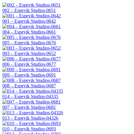
002 – Espevik Studios-0651
001 – Espevik Studios-0642
004 – Espevik Studios-0661
005 – Espevik Studios-0676
003 – Espevik Studios-0652
006 – Espevik Studios-0677
009 – Espevik Studios-0691
008 – Espevik Studios-0687
014 – Espevik Studios-04335
007 – Espevik Studios-0681
013 – Espevik Studios-04326
010 – Espevik Studios-0693